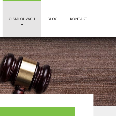
O SMLOUVÁCH
BLOG
KONTAKT