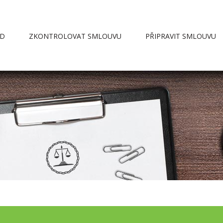
D
ZKONTROLOVAT SMLOUVU
PŘIPRAVIT SMLOUVU