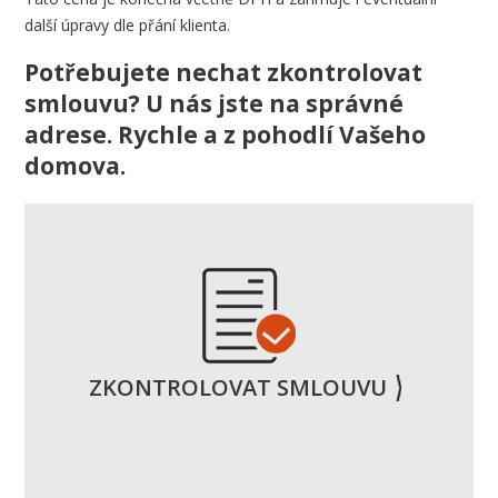
další úpravy dle přání klienta.
Potřebujete nechat zkontrolovat
smlouvu? U nás jste na správné
adrese. Rychle a z pohodlí Vašeho
domova.
ZKONTROLOVAT
SMLOUVU