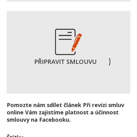
PŘIPRAVIT
SMLOUVU
Pomozte nám sdílet článek Při revizi smluv
online Vám zajistíme platnost a účinnost
smlouvy na Facebooku.